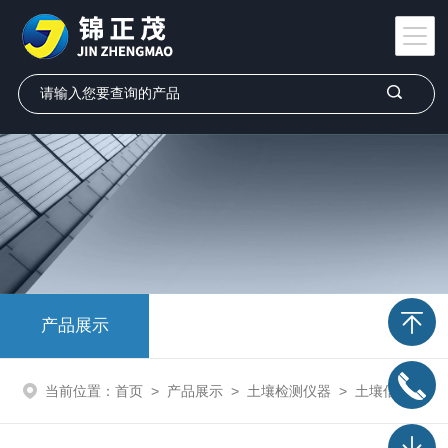
产品展示
当前位置：
首页
>
产品展示
>
土壤检测仪器
>
土壤信息采集评估系统