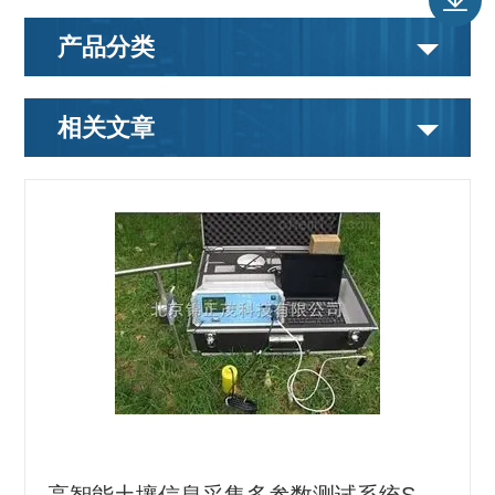
产品分类
相关文章