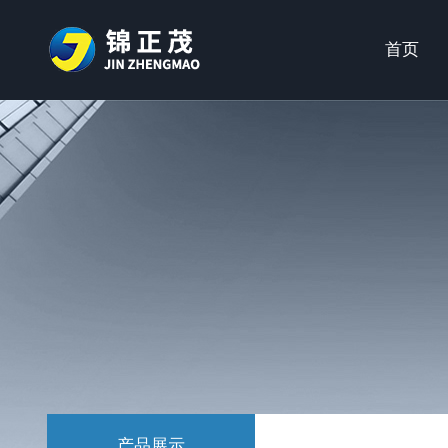
首页
产品展示