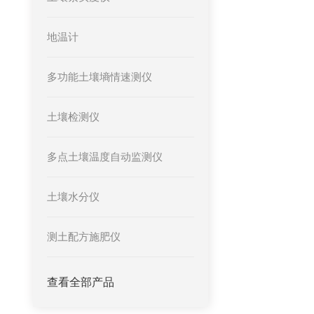
地温计
多功能土壤墒情速测仪
土壤检测仪
多点土壤温度自动监测仪
土壤水分仪
测土配方施肥仪
查看全部产品