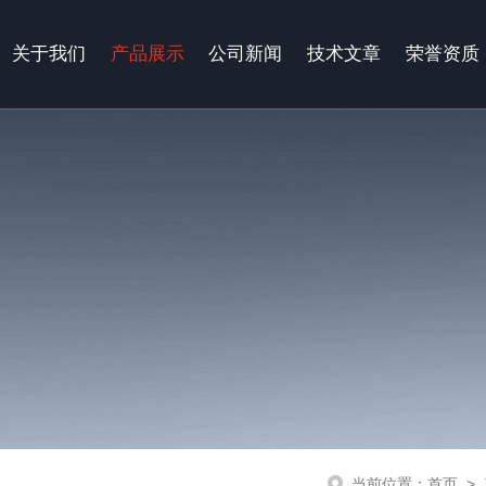
关于我们
产品展示
公司新闻
技术文章
荣誉资质
当前位置：
首页
>