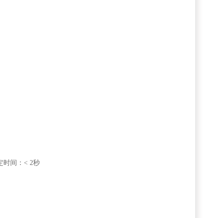
时间：< 2秒