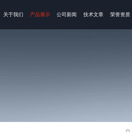
关于我们
产品展示
公司新闻
技术文章
荣誉资质