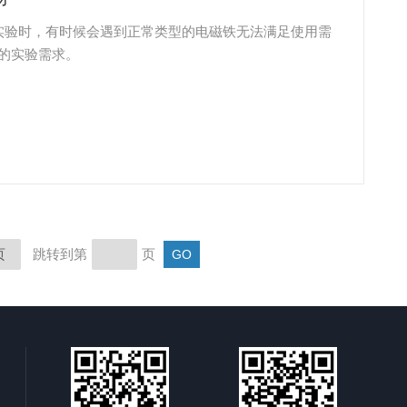
学实验时，有时候会遇到正常类型的电磁铁无法满足使用需
的实验需求。
页
跳转到第
页