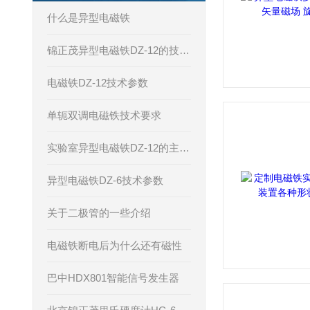
什么是异型电磁铁
锦正茂异型电磁铁DZ-12的技术参数
电磁铁DZ-12技术参数
单轭双调电磁铁技术要求
实验室异型电磁铁DZ-12的主要技术参数
异型电磁铁DZ-6技术参数
关于二极管的一些介绍
电磁铁断电后为什么还有磁性
巴中HDX801智能信号发生器