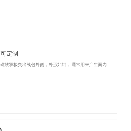
状可定制
电磁铁双极突出线包外侧，外形如钳， 通常用来产生面内
场