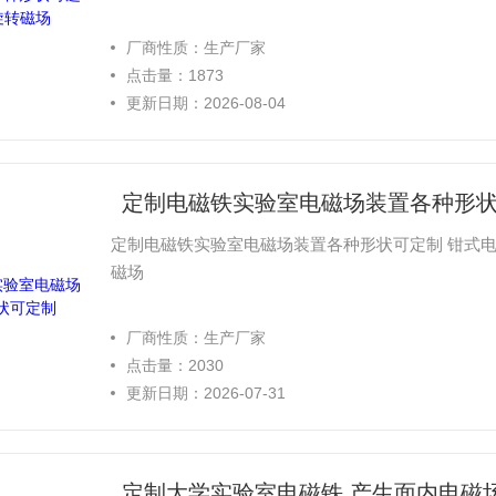
厂商性质：生产厂家
点击量：1873
更新日期：2026-08-04
定制电磁铁实验室电磁场装置各种形
定制电磁铁实验室电磁场装置各种形状可定制 钳式
磁场
厂商性质：生产厂家
点击量：2030
更新日期：2026-07-31
定制大学实验室电磁铁 产生面内电磁