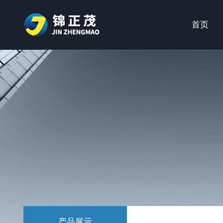
首页
产品展示