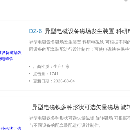
DZ-6
异型电磁设备磁场发生装置 科研
异型电磁设备磁场发生装置 科研电磁铁 可根据不
同设备的配套装配进行设计制作；可使电磁铁在保持
厂商性质：生产厂家
点击量：1741
更新日期：2026-08-04
异型电磁铁多种形状可选矢量磁场 旋
异型电磁铁多种形状可选矢量磁场 旋转磁场 可根
与不同设备的配套装配进行设计制作。