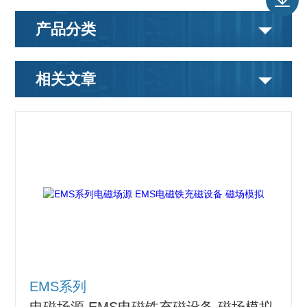
产品分类
相关文章
EMS系列