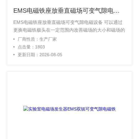
EMS电磁铁座放垂直磁场可变气隙电磁设备
EMS电磁铁座放垂直磁场可变气隙电磁设备 可以通过
更换电磁铁极头在一定范围内改善磁场的大小和磁场的
均匀度。
厂商性质：生产厂家
点击量：1803
更新日期：2026-08-05