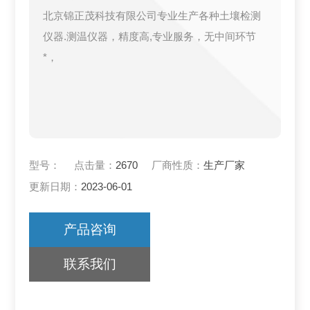
北京锦正茂科技有限公司专业生产各种土壤检测
仪器.测温仪器，精度高,专业服务，无中间环节
*，
型号：
点击量：
2670
厂商性质：
生产厂家
更新日期：
2023-06-01
产品咨询
联系我们