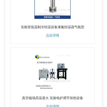
实验室低温制冷恒温设备液氮恒温器气氛型
点击详情
真空磁场高温退火 实验电炉调节加热设备
点击详情