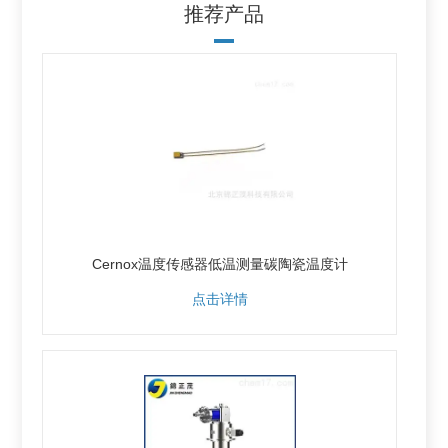
推荐产品
Cernox温度传感器低温测量碳陶瓷温度计
点击详情