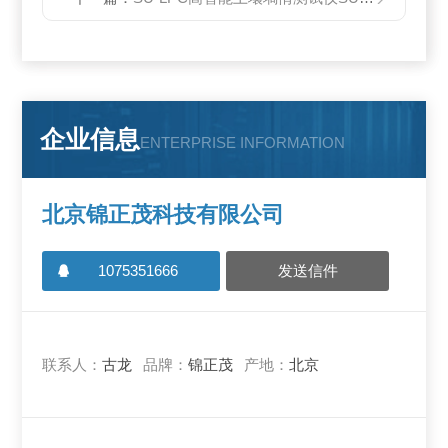
企业信息
ENTERPRISE INFORMATION
北京锦正茂科技有限公司
1075351666
发送信件
联系人：
古龙
品牌：
锦正茂
产地：
北京