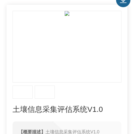
土壤信息采集评估系统V1.0
【概要描述】
土壤信息采集评估系统V1.0