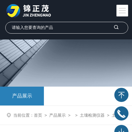
产品展示
当前位置：
首页
>
产品展示
> >
土壤检测仪器
> 土壤信息采集评估系统V1.0