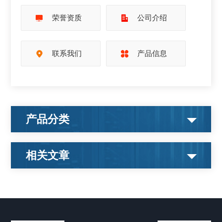
荣誉资质
公司介绍
联系我们
产品信息
产品分类
相关文章