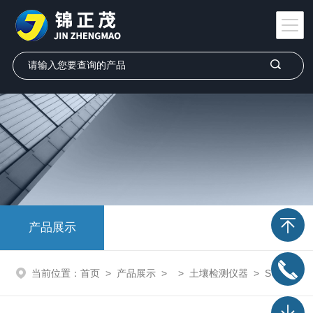
产品展示
当前位置：
首页
>
产品展示
> >
土壤检测仪器
> SU-LPC高智能土壤墒情测试仪SU-LPC