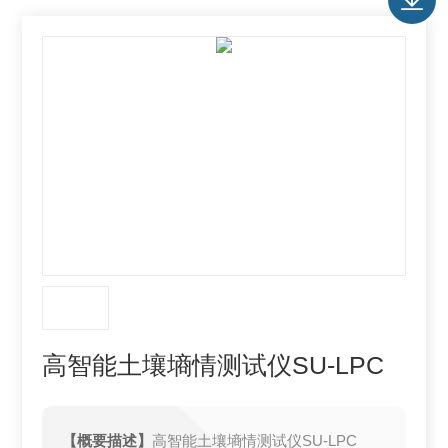
高智能土壤墒情测试仪SU-LPC
【概要描述】
高智能土壤墒情测试仪SU-LPC