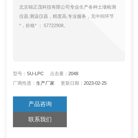
北京锦正茂科技有限公司专业生产各种土壤检测
仪器.测温仪器，精度高,专业服务，无中间环节
*，价格* ： 57722908。
型号：
SU-LPC
点击量：
2048
厂商性质：
生产厂家
更新日期：
2023-02-25
产品咨询
联系我们