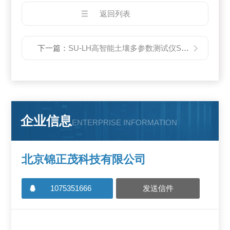
返回列表
下一篇：
SU-LH高智能土壤多参数测试仪SU-LH
企业信息
ENTERPRISE INFORMATION
北京锦正茂科技有限公司
1075351666
发送信件