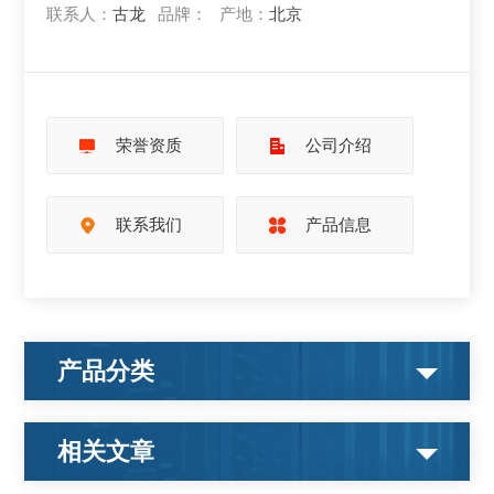
联系人：
古龙
品牌：
产地：
北京
荣誉资质
公司介绍
联系我们
产品信息
产品分类
相关文章