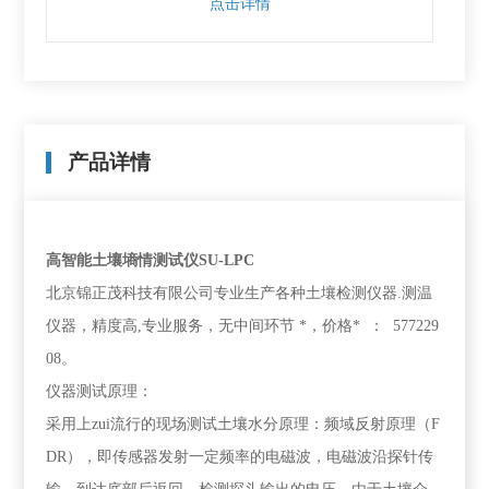
点击详情
产品详情
高智能土壤墒情测试仪SU-LPC
北京锦正茂科技有限公司专业生产各种土壤检测仪器.测温
仪器，精度高,专业服务，无中间环节 *，价格* ： 577229
08。
仪器测试原理：
采用上zui流行的现场测试土壤水分原理：频域反射原理（F
DR），即传感器发射一定频率的电磁波，电磁波沿探针传