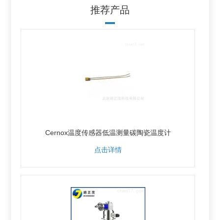
推荐产品
Cernox温度传感器低温测量碳陶瓷温度计
点击详情