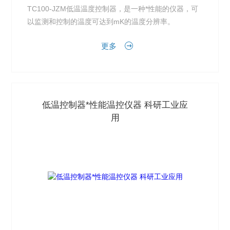
TC100-JZM低温温度控制器，是一种*性能的仪器，可
以监测和控制的温度可达到mK的温度分辨率。
更多
低温控制器*性能温控仪器 科研工业应
用