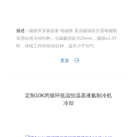
描述：
磁效应实验设备 电磁铁 直流磁场发生器电磁铁
采用自然冷却结构，当磁极间距为20mm，磁场≥1.0T
时，持续工作时间30分钟，温升小于30℃
更多
定制10K闭循环低温恒温器液氦制冷机
冷却