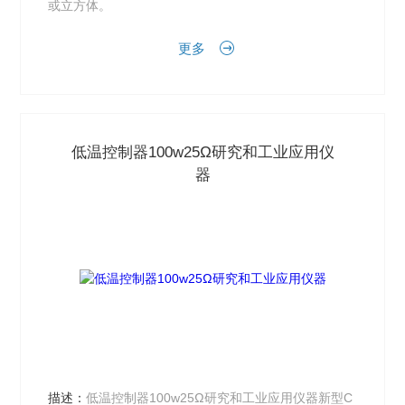
或立方体。
更多
低温控制器100w25Ω研究和工业应用仪
器
描述：
低温控制器100w25Ω研究和工业应用仪器新型C