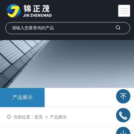
产品展示
当前位置：
首页
>
产品展示