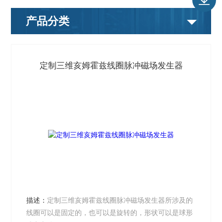
产品分类
定制三维亥姆霍兹线圈脉冲磁场发生器
描述：
定制三维亥姆霍兹线圈脉冲磁场发生器所涉及的
线圈可以是固定的，也可以是旋转的，形状可以是球形