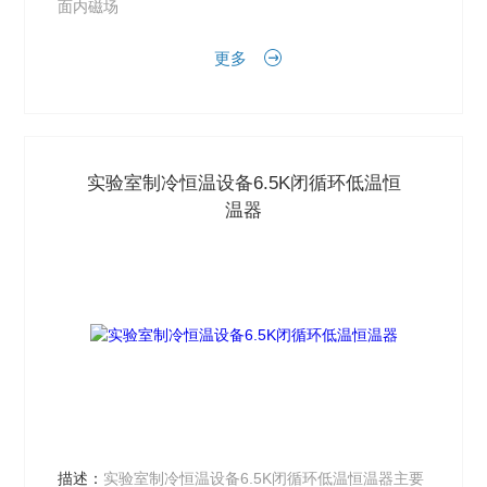
面内磁场
更多
实验室制冷恒温设备6.5K闭循环低温恒
温器
描述：
实验室制冷恒温设备6.5K闭循环低温恒温器主要