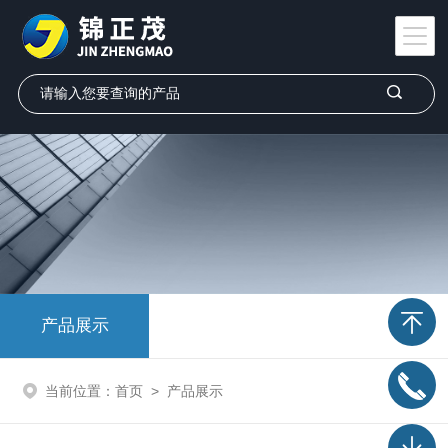
产品展示
当前位置：
首页
>
产品展示