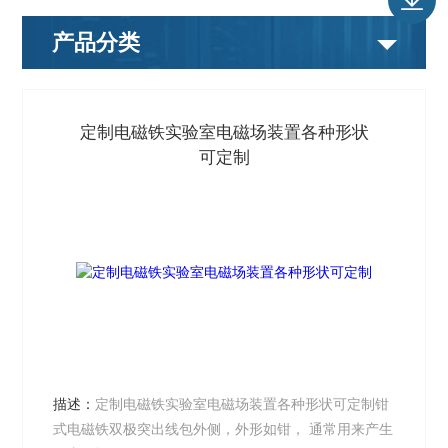
产品分类
定制电磁铁实验室电磁场装置各种形状
可定制
描述：
定制电磁铁实验室电磁场装置各种形状可定制钳
式电磁铁双极突出线包外侧，外形如钳， 通常用来产生