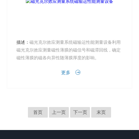
描述：
磁光克尔效应测量系统磁输运性能测量设备利用
磁光克尔效应测量磁性薄膜的磁信号和磁滞回线，确定
磁性薄膜的磁各向异性随薄膜厚度的影响。
更多
首页
上一页
下一页
末页