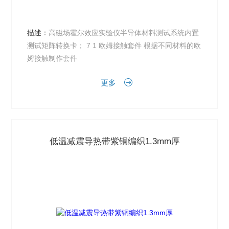
描述：
高磁场霍尔效应实验仪半导体材料测试系统内置
测试矩阵转换卡； 7 1 欧姆接触套件 根据不同材料的欧
姆接触制作套件
更多
低温减震导热带紫铜编织1.3mm厚