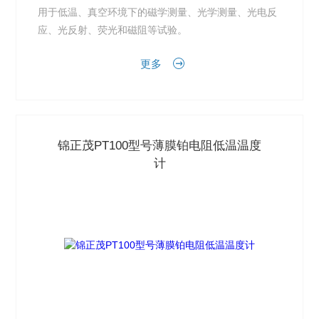
用于低温、真空环境下的磁学测量、光学测量、光电反
应、光反射、荧光和磁阻等试验。
更多
锦正茂PT100型号薄膜铂电阻低温温度
计